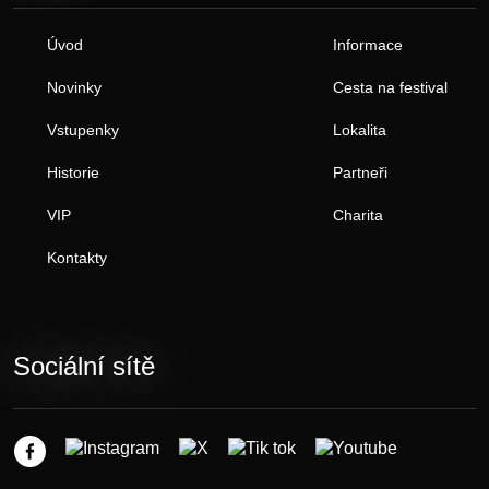
Úvod
Informace
Novinky
Cesta na festival
Vstupenky
Lokalita
Historie
Partneři
VIP
Charita
Kontakty
Sociální sítě