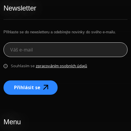
Newsletter
Přihlaste se do newsletteru a odebírejte novinky do svého e-mailu.
Souhlasím se
zpracováním osobních údajů
Přihlásit se
Menu