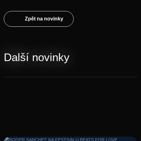
Zpět na novinky
Další novinky