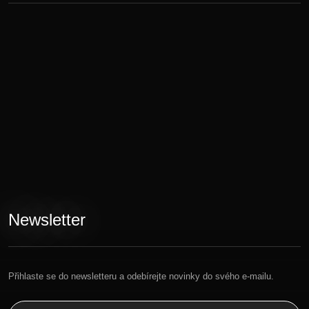
Newsletter
Přihlaste se do newsletteru a odebírejte novinky do svého e-mailu.