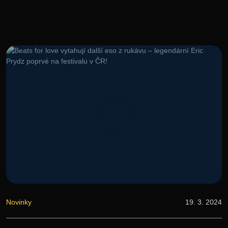
Novinky
19. 3. 2024