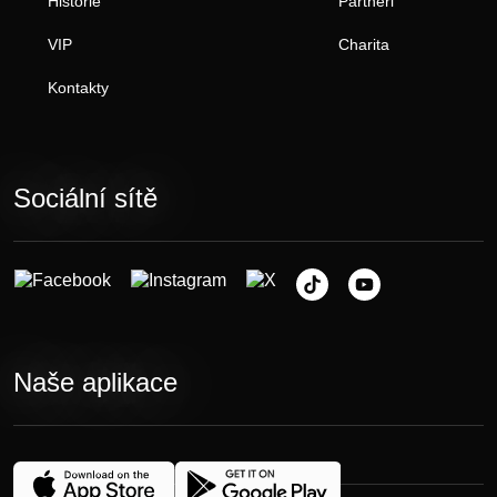
Historie
Partneři
VIP
Charita
Kontakty
Sociální sítě
Naše aplikace