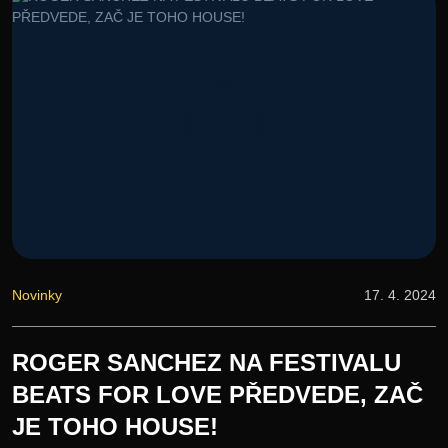
Novinky
17. 4. 2024
ROGER SANCHEZ NA FESTIVALU
BEATS FOR LOVE PŘEDVEDE, ZAČ
JE TOHO HOUSE!