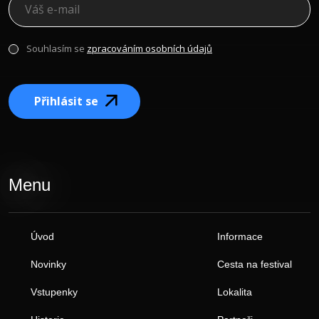
Souhlasím se
zpracováním osobních údajů
Přihlásit se
Menu
Úvod
Informace
Novinky
Cesta na festival
Vstupenky
Lokalita