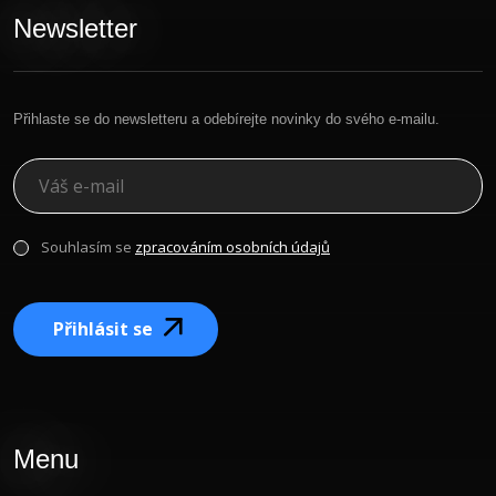
Newsletter
Přihlaste se do newsletteru a odebírejte novinky do svého e-mailu.
Souhlasím se
zpracováním osobních údajů
Přihlásit se
Menu