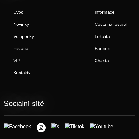
Úvod
Informace
Novinky
Cesta na festival
Vstupenky
Lokalita
Historie
Partneři
VIP
Charita
Kontakty
Sociální sítě