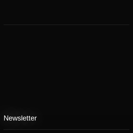
Newsletter