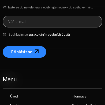
Přihlaste se do newsletteru a odebírejte novinky do svého e-mailu.
Souhlasím se
zpracováním osobních údajů
Přihlásit se
Menu
Úvod
Informace