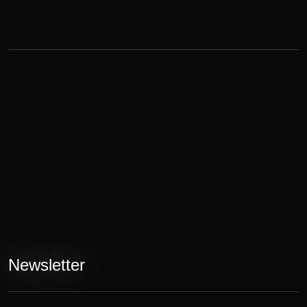
Newsletter