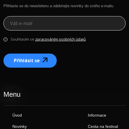
Přihlaste se do newsletteru a odebírejte novinky do svého e-mailu.
Souhlasím se
zpracováním osobních údajů
Přihlásit se
Menu
Úvod
Informace
Novinky
Cesta na festival