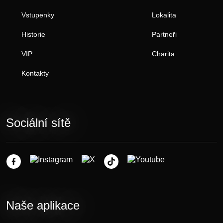
Vstupenky
Lokalita
Historie
Partneři
VIP
Charita
Kontakty
Sociální sítě
Naše aplikace