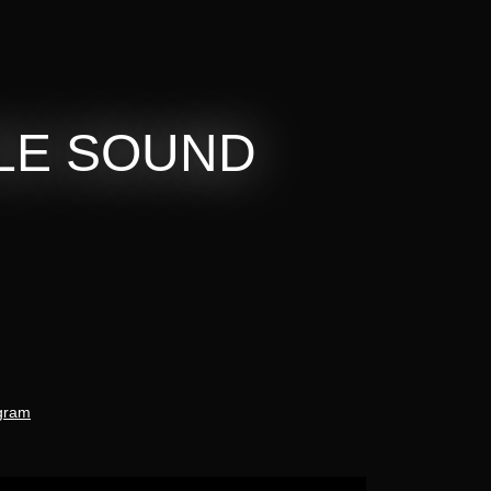
TLE SOUND