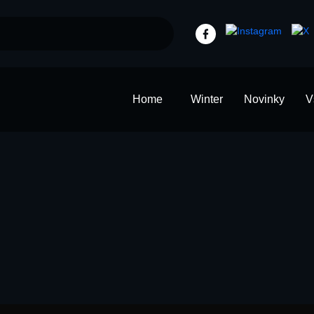
Home
Winter
Novinky
V