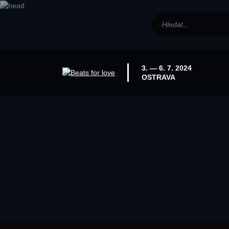
3. — 6. 7. 2024
OSTRAVA